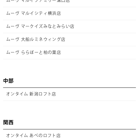
ムーヴ マルイファミリー溝口店
ムーヴ マルイシティ横浜店
ムーヴ マークイズみなとみらい店
ムーヴ 大船ルミネウィング店
ムーヴ ららぽーと柏の葉店
中部
オンタイム 新潟ロフト店
関西
オンタイム あべのロフト店