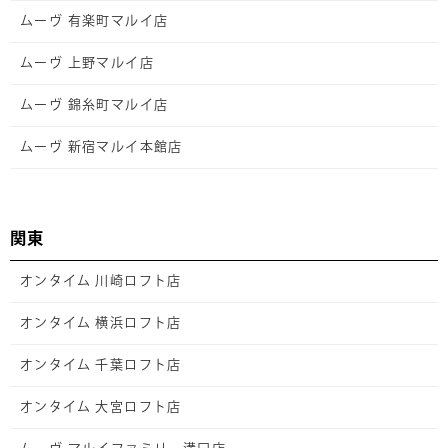
ムーヴ 有楽町マルイ店
ムーヴ 上野マルイ店
ムーヴ 錦糸町マルイ店
ムーヴ 新宿マルイ本館店
関東
オンタイム 川崎ロフト店
オンタイム 横浜ロフト店
オンタイム 千葉ロフト店
オンタイム 大宮ロフト店