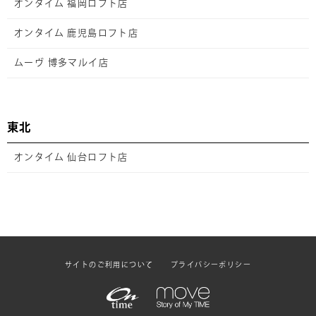
オンタイム 福岡ロフト店
オンタイム 鹿児島ロフト店
ムーヴ 博多マルイ店
東北
オンタイム 仙台ロフト店
サイトのご利用について
プライバシーポリシー