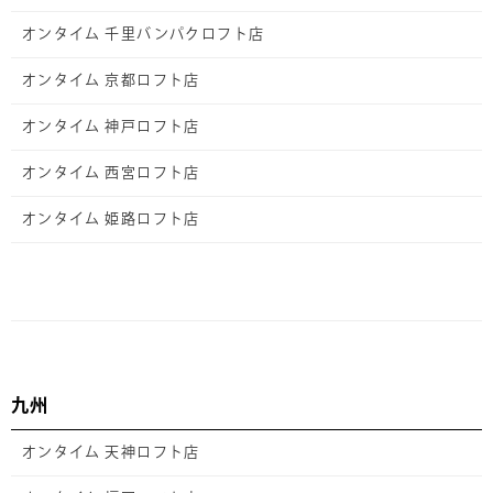
オンタイム 千里バンパクロフト店
オンタイム 京都ロフト店
オンタイム 神戸ロフト店
オンタイム 西宮ロフト店
オンタイム 姫路ロフト店
九州
オンタイム 天神ロフト店