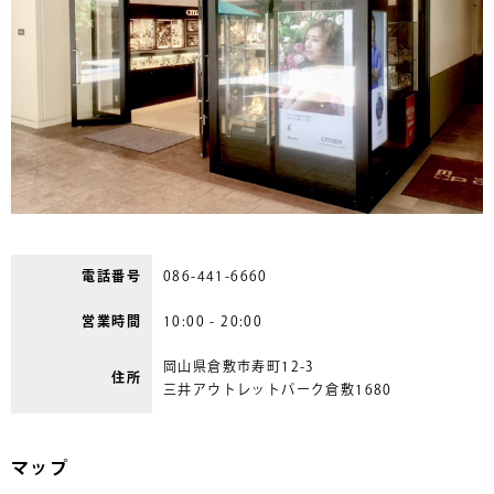
電話番号
086-441-6660
営業時間
10:00 - 20:00
岡山県倉敷市寿町12-3
住所
三井アウトレットパーク倉敷1680
マップ