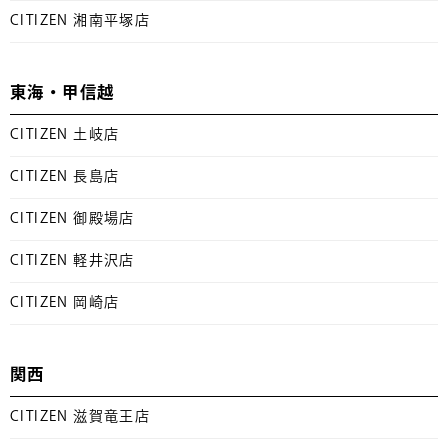
CITIZEN 湘南平塚店
東海・甲信越
CITIZEN 土岐店
CITIZEN 長島店
CITIZEN 御殿場店
CITIZEN 軽井沢店
CITIZEN 岡崎店
関西
CITIZEN 滋賀竜王店