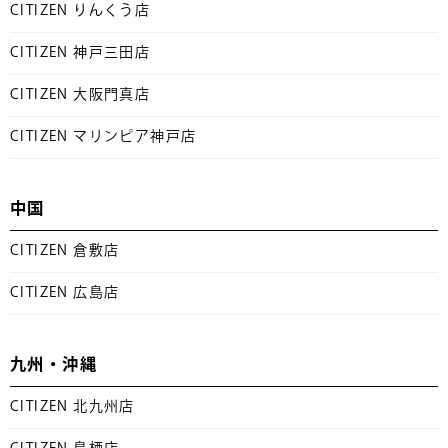
CITIZEN りんくう店
CITIZEN 神戸三田店
CITIZEN 大阪門真店
CITIZEN マリンピア神戸店
中国
CITIZEN 倉敷店
CITIZEN 広島店
九州・沖縄
CITIZEN 北九州店