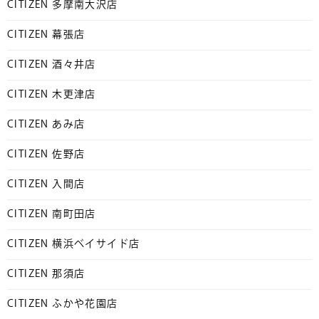
CITIZEN 多摩南大沢店
CITIZEN 幕張店
CITIZEN 酒々井店
CITIZEN 木更津店
CITIZEN あみ店
CITIZEN 佐野店
CITIZEN 入間店
CITIZEN 南町田店
CITIZEN 横浜ベイサイド店
CITIZEN 那須店
CITIZEN ふかや花園店