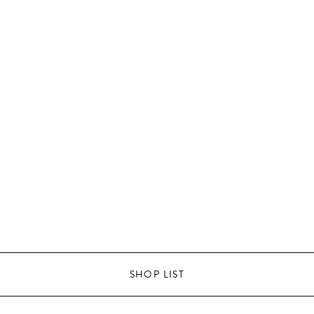
SHOP LIST