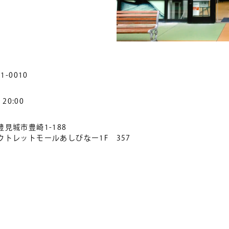
51-0010
- 20:00
豊見城市豊崎1-188
ウトレットモールあしびなー1F 357