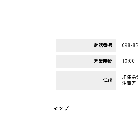
電話番号
098-8
営業時間
10:00 
沖縄県
住所
沖縄ア
マップ