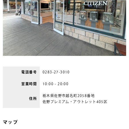
電話番号
0283-27-3010
営業時間
10:00 - 20:00
栃木県佐野市越名町2058番地
住所
佐野プレミアム・アウトレット405区
マップ