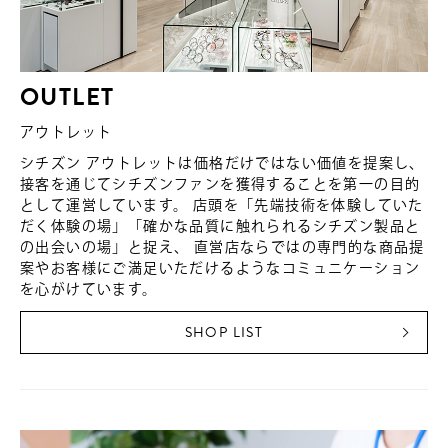
OUTLET
アウトレット
シチズン アウトレットは価格だけではない価値を提案し、
接客を通じてシチズンファンを獲得することを第一の目的
として運営しています。 店頭を「先端技術を体験していた
だく体験の場」「確かな品質に触れられるシチズン製品と
の出会いの場」と捉え、 直営店ならではの専門的な商品提
案やお客様にご満足いただけるようなコミュニケーション
を心がけています。
SHOP LIST