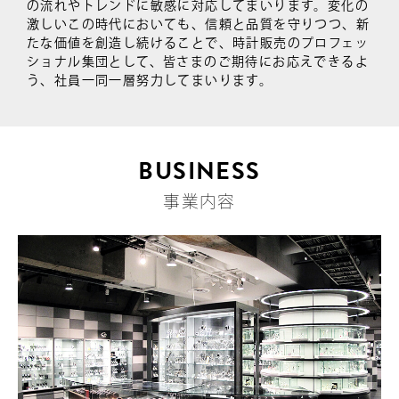
の流れやトレンドに敏感に対応してまいります。変化の
激しいこの時代においても、信頼と品質を守りつつ、新
たな価値を創造し続けることで、時計販売のプロフェッ
ショナル集団として、皆さまのご期待にお応えできるよ
う、社員一同一層努力してまいります。
BUSINESS
事業内容