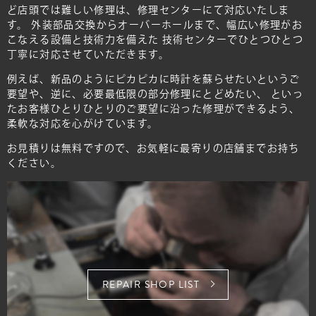
ど店頭では難しい修理は、修理センターにて対応いたしま
す。
外装部品交換からオーバーホールまで、幅広い修理がお
こなえる設備と技術力を備えた
技術センターでひとつひとつ
丁寧に対応させていただきます。
例えば、新品のようにピカピカに時計を蘇らせたいというご
要望や、逆に、必要最低限の部分修理にとどめたい、
といっ
たお客様ひとりひとりのご要望に沿った修理ができるよう、
柔軟な対応を心がけています。
お見積りは無料ですので、お気軽に最寄りの店舗までお持ち
ください。
REPAIR SHOP LIST