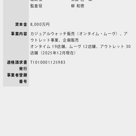
監査役
柳 和徳
資本金
8,000万円
事業内容
カジュアルウォッチ販売（オンタイム・ムーヴ）、ア
ウトレット事業、企画販売
オンタイム 19店舗、ムーヴ 12店舗、アウトレット 30
店舗（2025年12月現在）
適格請求書
T1010001125983
発行
事業者登録
番号