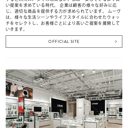
い提案を求めている時代。 企業は顧客の様々な好みに応
じ、適切な商品を提供する力が求められています。 ムーヴ
は、様々な生活シーンやライフスタイルに合わせたウォッ
チをセレクトし、お客様ごとにより高いご提案を展開して
いきます。
OFFICIAL SITE