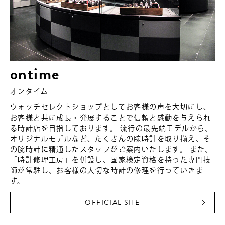
ontime
オンタイム
ウォッチセレクトショップとしてお客様の声を大切にし、
お客様と共に成長・発展することで信頼と感動を与えられ
る時計店を目指しております。 流行の最先端モデルから、
オリジナルモデルなど、たくさんの腕時計を取り揃え、そ
の腕時計に精通したスタッフがご案内いたします。 また、
「時計修理工房」を併設し、国家検定資格を持った専門技
師が常駐し、お客様の大切な時計の修理を行っていきま
す。
OFFICIAL SITE