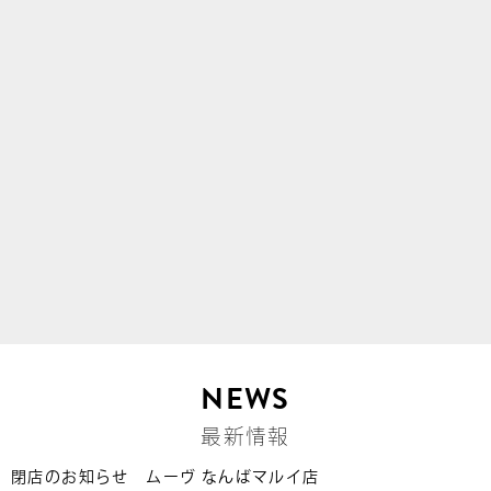
NEWS
最新情報
閉店のお知らせ ムーヴ なんばマルイ店