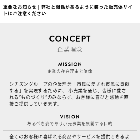
重要なお知らせ | 弊社と関係があるように装った販売偽サイ
トにご注意ください
CONCEPT
企業理念
MISSION
企業の存在理由と使命
シチズングループの企業理念「市民に愛され市民に貢献
する」を実現するために、 小売業を通じ、皆様に愛さ
れる“ものづくり”のみならず、お客様に喜びと感動を直
接ご提供していきます。
VISION
あるべき姿であり小売事業を展開する目的
全てのお客様に喜ばれる商品やサービスを提供できるよ