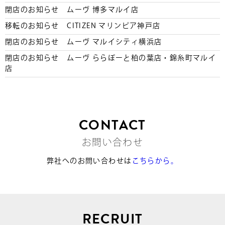
閉店のお知らせ ムーヴ 博多マルイ店
移転のお知らせ CITIZEN マリンピア神戸店
閉店のお知らせ ムーヴ マルイシティ横浜店
閉店のお知らせ ムーヴ ららぽーと柏の葉店・錦糸町マルイ
店
CONTACT
お問い合わせ
弊社へのお問い合わせは
こちらから。
RECRUIT