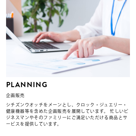
PLANNING
企画販売
シチズンウオッチをメーンとし、クロック・ジュエリー・
健康機器等を含めた企画販売を展開しています。
忙しいビ
ジネスマンやそのファミリーにご満足いただける商品とサ
ービスを提供しています。