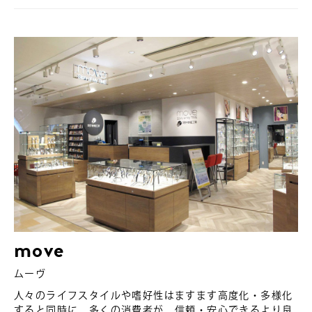
move
ムーヴ
人々のライフスタイルや嗜好性はますます高度化・多様化
すると同時に、多くの消費者が、信頼・安心できるより良