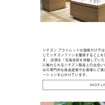
シチズン アウトレットは価格だけで
じてシチズンファンを獲得することを
す。 店頭を「先端技術を体験してい
に触れられるシチズン製品との出会い
はの専門的な商品提案やお客様にご満
ーションを心がけています。
SHOP LI