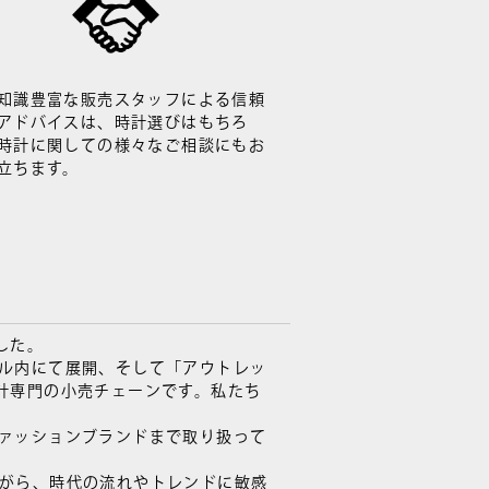
知識豊富な販売スタッフによる信頼
アドバイスは、時計選びはもちろ
時計に関しての様々なご相談にもお
立ちます。
した。
ル内にて展開、そして「アウトレッ
時計専門の小売チェーンです。私たち
ァッションブランドまで取り扱って
がら、時代の流れやトレンドに敏感