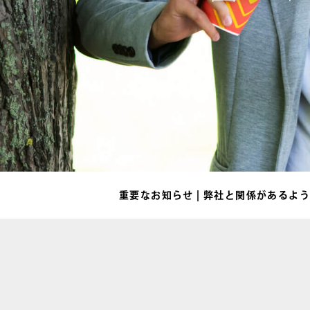
重要なお知らせ | 弊社と関係がある