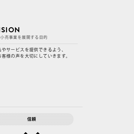
ISION
り小売事業を展開する目的
品やサービスを提供できるよう、
お客様の声を大切にしていきます。
信頼