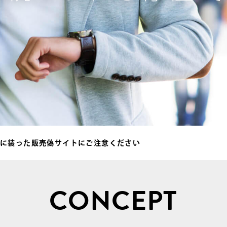
ように装った販売偽サイトにご注意ください
CONCEPT