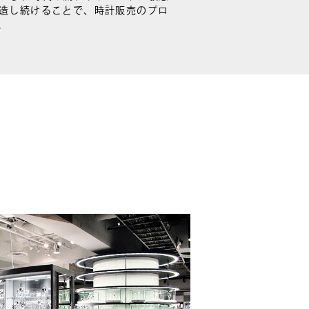
造し続けることで、時計販売のプロ
。