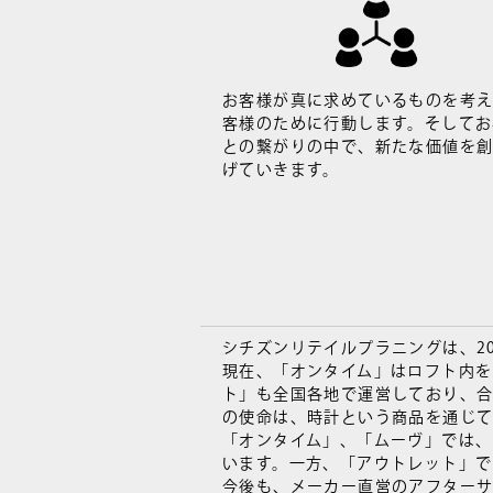
お客様が真に求めているものを考
客様のために行動します。そしてお
との繋がりの中で、新たな価値を
げていきます。
シチズンリテイルプラニングは、2
現在、「オンタイム」はロフト内
ト」も全国各地で運営しており、合計
の使命は、時計という商品を通じて
「オンタイム」、「ムーヴ」では
います。一方、「アウトレット」で
今後も、メーカー直営のアフター