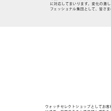
に対応してまいります。変化の激
フェッショナル集団として、皆さま
ウォッチセレクトショップとしてお客