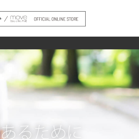
であるために