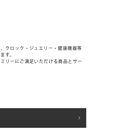
し、クロック・ジュエリー・健康機器等
います。
ァミリーにご満足いただける商品とサー