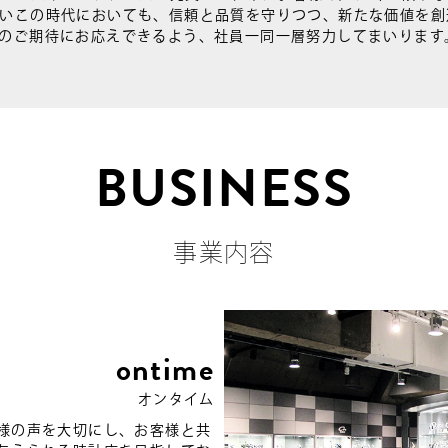
しいこの時代においても、信頼と品質を守りつつ、新たな価値を創
のご期待にお応えできるよう、社員一同一層努力してまいります
BUSINESS
事業内容
ontime
オンタイム
様の声を大切にし、お客様と共