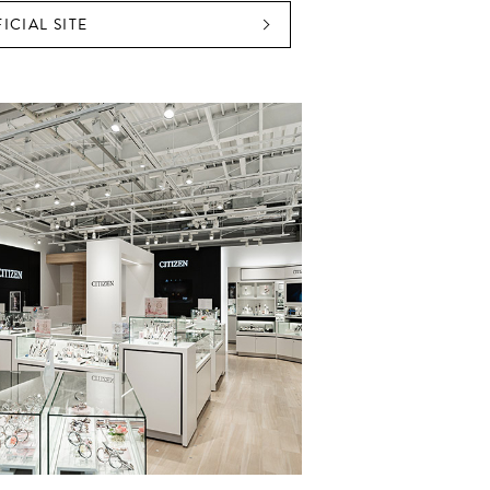
ICIAL SITE