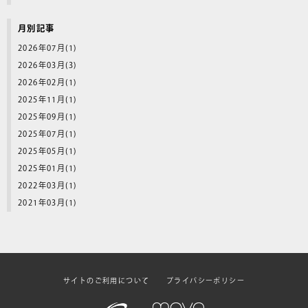
月別記事
2026年07月(1)
2026年03月(3)
2026年02月(1)
2025年11月(1)
2025年09月(1)
2025年07月(1)
2025年05月(1)
2025年01月(1)
2022年03月(1)
2021年03月(1)
サイトのご利用について
プライバシーポリシー