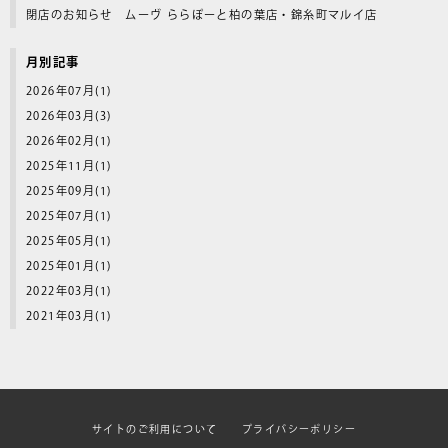
閉店のお知らせ ムーヴ ららぽーと柏の葉店・錦糸町マルイ店
月別記事
2026年07月(1)
2026年03月(3)
2026年02月(1)
2025年11月(1)
2025年09月(1)
2025年07月(1)
2025年05月(1)
2025年01月(1)
2022年03月(1)
2021年03月(1)
サイトのご利用について
プライバシーポリシー