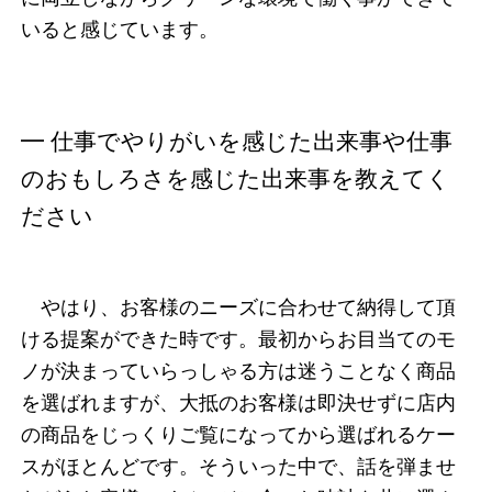
いると感じています。
━ 仕事でやりがいを感じた出来事や仕事
のおもしろさを感じた出来事を教えてく
ださい
やはり、お客様のニーズに合わせて納得して頂
ける提案ができた時です。最初からお目当てのモ
ノが決まっていらっしゃる方は迷うことなく商品
を選ばれますが、大抵のお客様は即決せずに店内
の商品をじっくりご覧になってから選ばれるケー
スがほとんどです。そういった中で、話を弾ませ