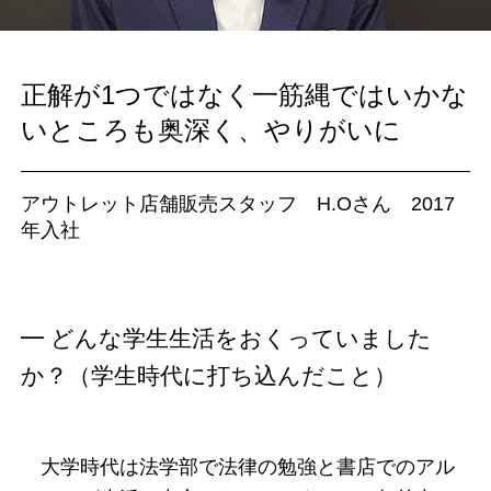
正解が1つではなく一筋縄ではいかな
いところも奥深く、やりがいに
アウトレット店舗販売スタッフ H.Oさん 2017
年入社
━ どんな学生生活をおくっていました
か？（学生時代に打ち込んだこと）
大学時代は法学部で法律の勉強と書店でのアル