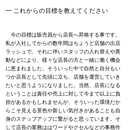
━ これからの目標を教えてください
今の目標は販売員から店長へ昇格する事です。
私が入社してからの数年間はちょうど店舗の出店
ラッシュで、それに伴いスタッフの入れ替えや異
動などにより、様々な店長の方と一緒に働く機会
に恵まれました。そういった中で自然と自分もい
つか店長として先頭に立ち、店舗を運営していき
たいと思うようになりました。当然、店長になる
ということは責任や売上に対して今まで以上に負
担があるかもしれませんが、そういった環境だか
らこそ見える景色や新しい気付きがあることも自
身のステップアップに繋がると思っています。そ
して店長の業務ははワードやクセルなどの事務作