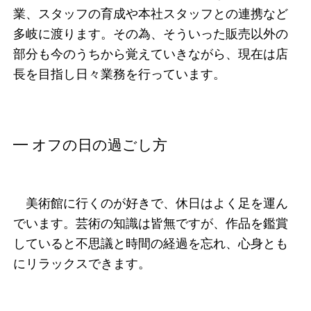
業、スタッフの育成や本社スタッフとの連携など
多岐に渡ります。その為、そういった販売以外の
部分も今のうちから覚えていきながら、現在は店
長を目指し日々業務を行っています。
━ オフの日の過ごし方
美術館に行くのが好きで、休日はよく足を運ん
でいます。芸術の知識は皆無ですが、作品を鑑賞
していると不思議と時間の経過を忘れ、心身とも
にリラックスできます。