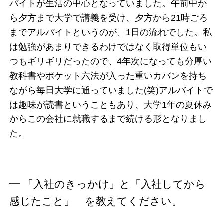
バイトが生活の中心となっていました。午前中か
ら夕方まで大学で講義を受け、夕方から21時ごろ
までアルバイトというのが、1日の流れでした。私
は勉強があまりできるわけではなく取得単位もい
つもギリギリだったので、4年次になっても分厚い
教科書やポケット六法が入った重いカバンを持ち
ながら毎日大学に通っていました(笑)アルバイトで
は趣味が読書ということもあり、大学1年の夏休み
からこの会社に就職するまで続ける形となりまし
た。
━ 「入社のきっかけ」と「入社してから
感じたこと」 を教えてください。