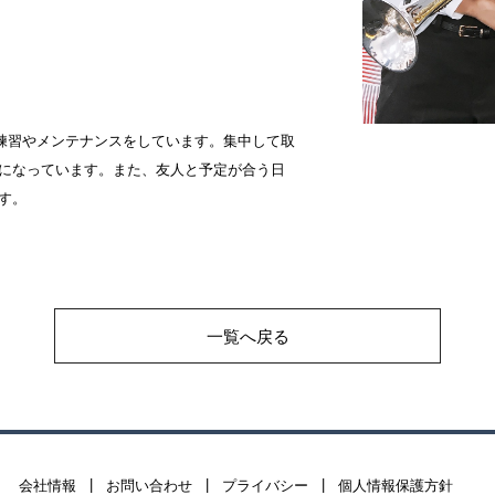
練習やメンテナンスをしています。集中して取
ュになっています。また、友人と予定が合う日
す。
一覧へ戻る
|
|
|
会社情報
お問い合わせ
プライバシー
個人情報保護方針