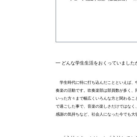
━ どんな学生生活をおくっていました
学生時代に特に打ち込んだことといえば、
奏楽の活動です。吹奏楽部は部員数が多く、
いった方々まで幅広くいろんな方と関わるこ
で過ごした事で、音楽の楽しさだけではなく
感謝の気持ちなど、社会人になった今でも大