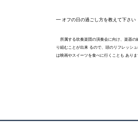
━ オフの日の過ごし方を教えて下さい
所属する吹奏楽団の演奏会に向け、楽器の
り組むことが出来 るので、頭のリフレッシ
は映画やスイーツを食べに行くことも ありま