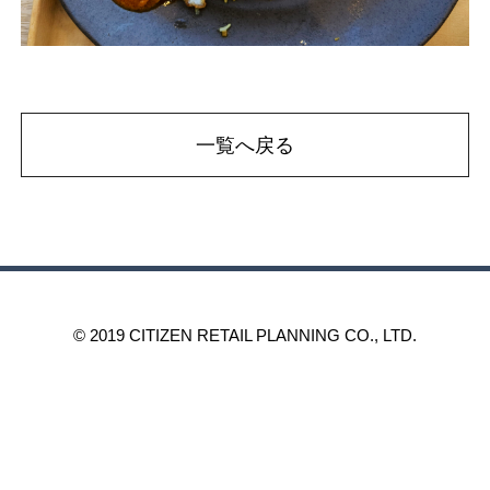
一覧へ戻る
© 2019 CITIZEN RETAIL PLANNING CO., LTD.