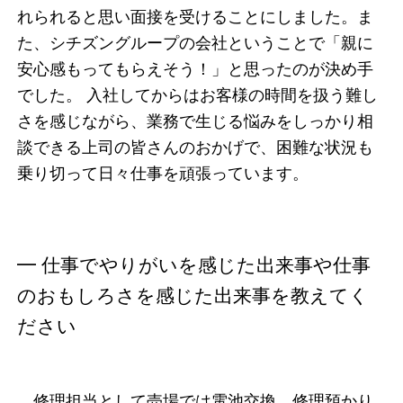
れられると思い面接を受けることにしました。ま
た、シチズングループの会社ということで「親に
安心感もってもらえそう！」と思ったのが決め手
でした。 入社してからはお客様の時間を扱う難し
さを感じながら、業務で生じる悩みをしっかり相
談できる上司の皆さんのおかげで、困難な状況も
乗り切って日々仕事を頑張っています。
━ 仕事でやりがいを感じた出来事や仕事
のおもしろさを感じた出来事を教えてく
ださい
修理担当として売場では電池交換、修理預かり