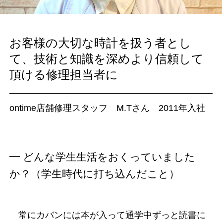
お客様の大切な時計を扱う者とし
て、技術と知識を深めより信頼して
頂ける修理担当者に
ontime店舗修理スタッフ M.Tさん 2011年入社
━ どんな学生生活をおくっていました
か？（学生時代に打ち込んだこと）
常にカバンには本が入って通学中ずっと読書に