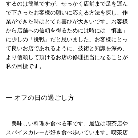
するのは簡単ですが、せっかく店舗まで足を運ん
で下さったお客様の願いに応える方法を探し、作
業ができた時はとても喜びが大きいです。お客様
から店舗への信頼を得るためには時には「慎重」
に少しの「挑戦」だと思いました。お客様にとっ
て良いお店であれるように、技術と知識を深め、
より信頼して頂けるお店の修理担当になることが
私の目標です。
━ オフの日の過ごし方
美味しい料理を食べる事です。最近は喫茶店や
スパイスカレーが好き食べ歩いています。喫茶店