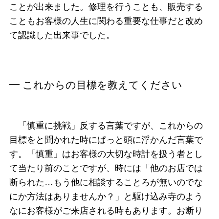
ことが出来ました。修理を行うことも、販売する
こともお客様の人生に関わる重要な仕事だと改め
て認識した出来事でした。
━ これからの目標を教えてください
「慎重に挑戦」反する言葉ですが、これからの
目標をと聞かれた時にぱっと頭に浮かんだ言葉で
す。「慎重」はお客様の大切な時計を扱う者とし
て当たり前のことですが、時には「他のお店では
断られた…もう他に相談することろが無いのでな
にか方法はありませんか？」と駆け込み寺のよう
なにお客様がご来店される時もあります。お断り