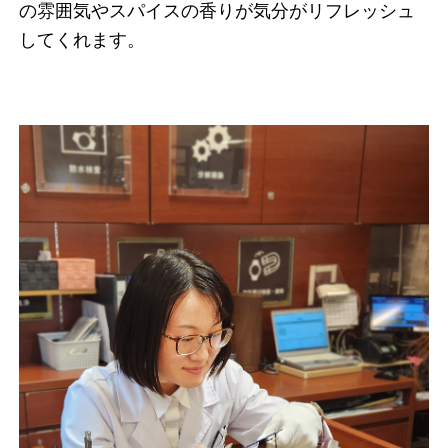
の雰囲気やスパイスの香りが気分がリフレッシュ
してくれます。