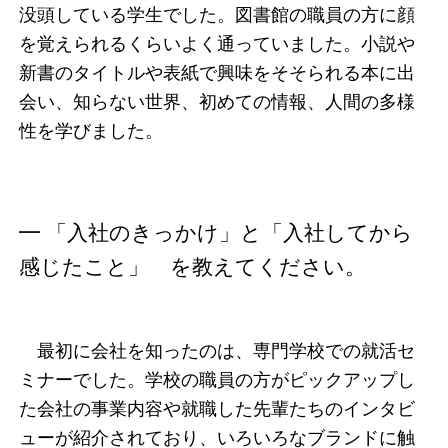
没頭している学生でした。図書館の職員の方に顔
を覚えられるくらいよく通っていました。小説や
新書のタイトルや表紙で興味をそそられる本に出
会い、知らない世界、初めての情報、人間の多様
性を学びました。
━ 「入社のきっかけ」と「入社してから
感じたこと」 を教えてください。
最初に会社を知ったのは、専門学校での就活セ
ミナーでした。学校の職員の方がピックアップし
た会社の事業内容や就職した先輩たちのインタビ
ューが紹介されており、いろいろなブランドに触